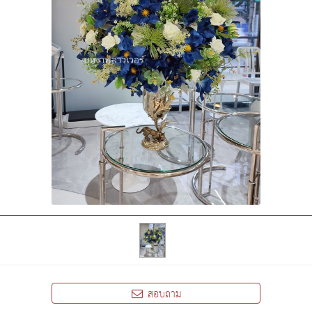
สอบถาม