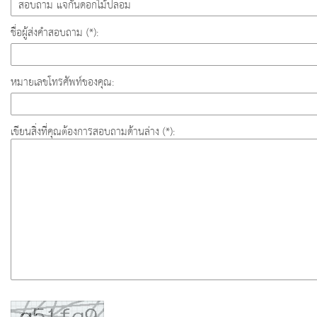
ชื่อผู้ส่งคำสอบถาม (*):
หมายเลขโทรศัพท์ของคุณ:
เขียนสิ่งที่คุณต้องการสอบถามด้านล่าง (*):