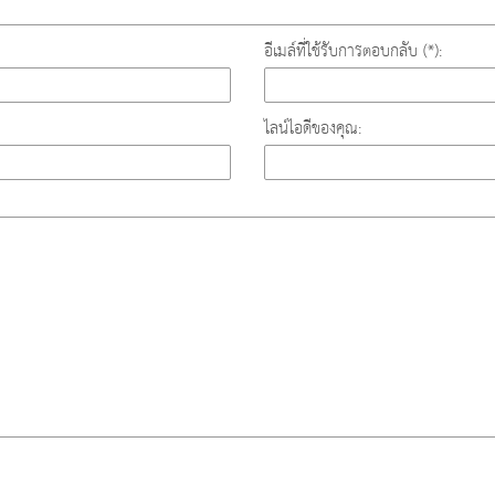
อีเมล์ที่ใช้รับการตอบกลับ (*):
ไลน์ไอดีของคุณ: