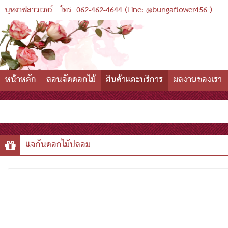
บุหงาฟลาวเวอร์
โทร
062-462-4644 (Line: @bungaflower456 )
หน้าหลัก
สอนจัดดอกไม้
สินค้าและบริการ
ผลงานของเรา
แจกันดอกไม้ปลอม