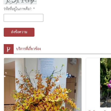
รหัสที่อยู่ในภาพคือ?: *
ส่งข้อความ
บริการที่เกี่ยวข้อง