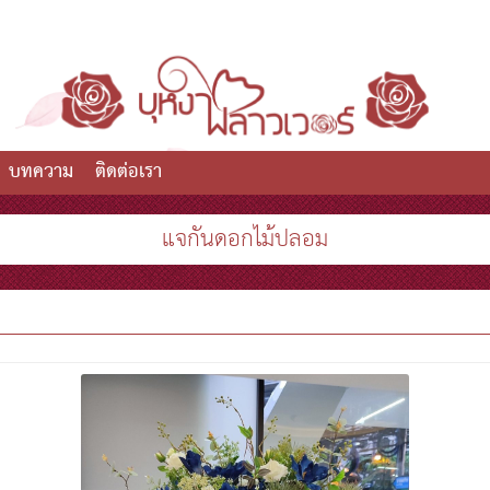
บทความ
ติดต่อเรา
แจกันดอกไม้ปลอม