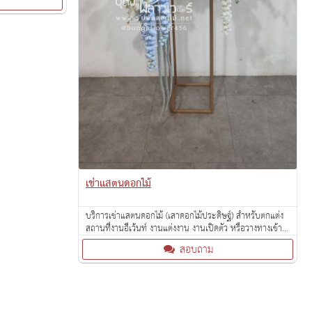
เช่าแสตนดอกไม้
บริการเช่าแสตนดอกไม้ (เสาดอกไม้ประดิษฐ์) สำหรับตกแต่ง
สถานที่งานอีเว้นท์ งานแต่งงาน งานเปิดตัว หรือวางทางเข้า
งาน
สอบถาม